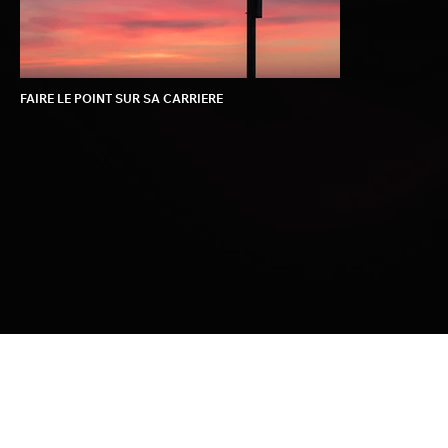
FAIRE LE POINT SUR SA CARRIERE