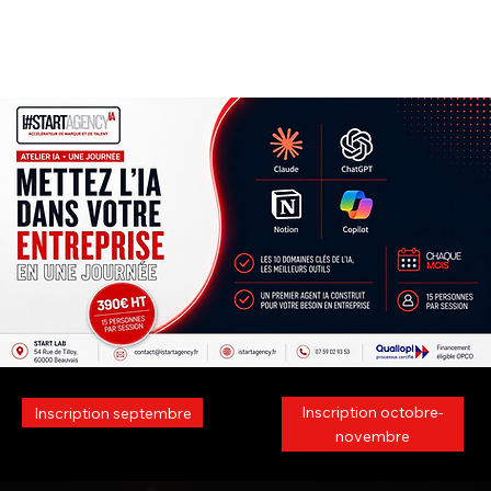
Inscription octobre-
Inscription septembre
novembre