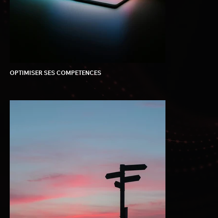
OPTIMISER SES COMPETENCES