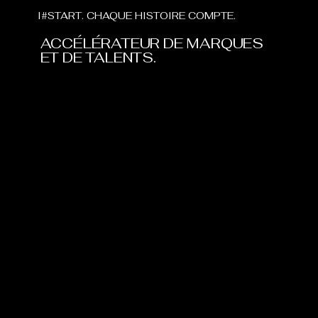
I#START. CHAQUE HISTOIRE COMPTE.
ACCÉLÉRATEUR DE MARQUES
ET DE TALENTS.