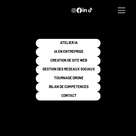
ATELIER IA
IA EN ENTREPRISE
CREATION DE SITE WEB
GESTION DES RESEAUX SOCIAUX
TOURNAGE DRONE
BILAN DE COMPETENCES
CONTACT