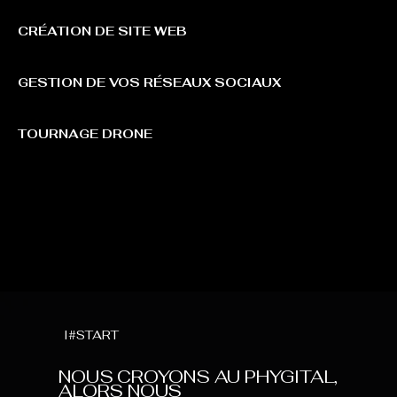
CRÉATION DE SITE WEB
GESTION DE VOS RÉSEAUX SOCIAUX
TOURNAGE DRONE
I#START
NOUS CROYONS AU PHYGITAL,
ALORS NOUS