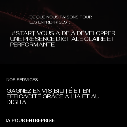
CE QUE NOUS FAISONS POUR
LES ENTREPRISES :
I#START VOUS AIDE À DÉVELOPPER
UNE PRÉSENCE DIGITALE CLAIRE ET
PERFORMANTE.
NOS SERVICES
GAGNEZ EN VISIBILITÉ ET EN
EFFICACITÉ GRÂCE À L’IA ET AU
DIGITAL
IA POUR ENTREPRISE